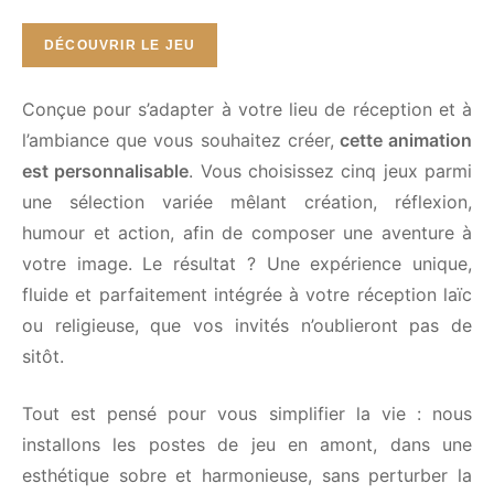
DÉCOUVRIR LE JEU
Conçue pour s’adapter à votre lieu de réception et
à l’ambiance que vous souhaitez créer,
cette
animation est personnalisable
. Vous choisissez
cinq jeux parmi une sélection variée mêlant
création, réflexion, humour et action, afin de
composer une aventure à votre image. Le résultat ?
Une expérience unique, fluide et parfaitement
intégrée à votre réception laïc ou religieuse, que
vos invités n’oublieront pas de sitôt.
Tout est pensé pour vous simplifier la vie : nous
installons les postes de jeu en amont, dans une
esthétique sobre et harmonieuse, sans perturber la