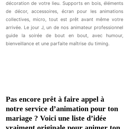
décoration de votre lieu. Supports en bois,
éléments de décor, accessoires, écran pour les
animations collectives, micro, tout est prêt avant
même votre arrivée. Le jour J, un de nos animateur
professionnel guide la soirée de bout en bout, avec
humour, bienveillance et une parfaite maîtrise du
timing.
Pas encore prêt à faire appel à
notre service d’animation pour ton
mariage ? Voici une liste d’idée