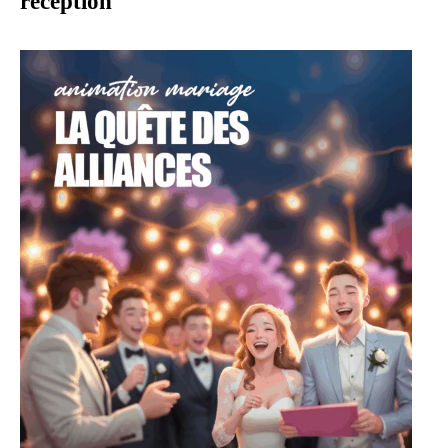
réception