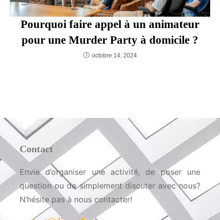
Pourquoi faire appel à un animateur
pour une Murder Party à domicile ?
octobre 14, 2024