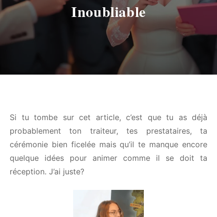
Inoubliable
Si tu tombe sur cet article, c’est que tu as déjà
probablement ton traiteur, tes prestataires, ta
cérémonie bien ficelée mais qu’il te manque encore
quelque idées pour animer comme il se doit ta
réception. J’ai juste?