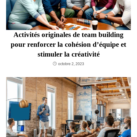
Activités originales de team building
pour renforcer la cohésion d’équipe
et stimuler la créativité
octobre 2, 2023