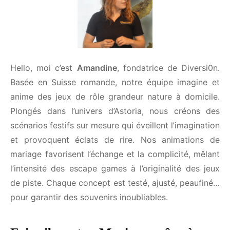
Hello, moi c’est
Amandine
, fondatrice de Diversi0n.
Basée en Suisse romande, notre équipe imagine et
anime des jeux de rôle grandeur nature à domicile.
Plongés dans l’univers d’Astoria, nous créons des
scénarios festifs sur mesure qui éveillent
l’imagination et provoquent éclats de rire. Nos
animations de mariage favorisent l’échange et la
complicité, mêlant l’intensité des escape games à
l’originalité des jeux de piste. Chaque concept est
testé, ajusté, peaufiné… pour garantir des souvenirs
inoubliables.