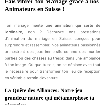
Fais vibrer ton Mariage grâce à
nos Animateurs en Suisse !
Ton mariage
mérite une animation qui sorte de
l’ordinaire
, non ? Découvre nos prestations
d’animation de mariage en Suisse, conçues pour
surprendre et rassembler. Nos animateurs
passionnés orchestrent des jeux immersifs comme
des murder parties ou des chasses au trésor, dans
une ambiance à ton image. Où que tu sois, on se
déplace avec tout le nécessaire pour transformer
ton lieu de réception en véritable terrain d’aventure.
La Quête des Alliances: Notre jeu
grandeur nature qui métamorphose ta