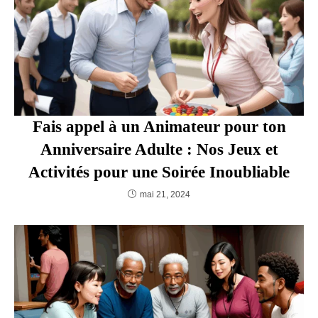
VOUS DEVRIEZ ÉGALEMENT
AIMER
Fais appel à un Animateur pour ton
Anniversaire Adulte : Nos Jeux et
Activités pour une Soirée Inoubliable
mai 21, 2024