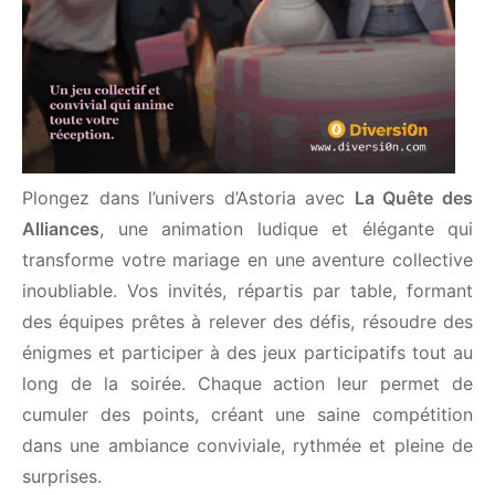
Plongez dans l’univers d’Astoria avec
La Quête des
Alliances
, une animation ludique et élégante qui
transforme votre mariage en une aventure
collective inoubliable. Vos invités, répartis par
table, formant des équipes prêtes à relever des
défis, résoudre des énigmes et participer à des
jeux participatifs tout au long de la soirée. Chaque
action leur permet de cumuler des points, créant
une saine compétition dans une ambiance
conviviale, rythmée et pleine de surprises.