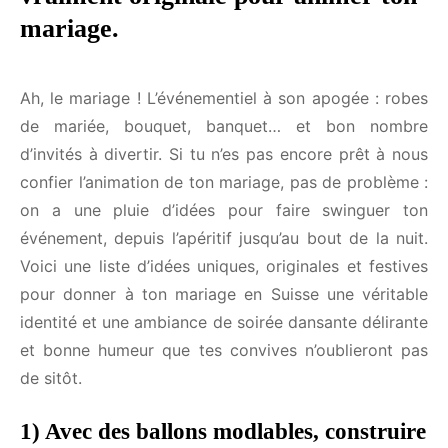
vraiment originale pour animer
ton mariage.
Ah, le mariage ! L’événementiel à son apogée :
robes de mariée, bouquet, banquet… et bon
nombre d’invités à divertir. Si tu n’es pas encore
prêt à nous confier l’animation de ton mariage, pas
de problème : on a une pluie d’idées pour faire
swinguer ton événement, depuis l’apéritif jusqu’au
bout de la nuit. Voici une liste d’idées uniques,
originales et festives pour donner à ton mariage en
Suisse une véritable identité et une ambiance de
soirée dansante délirante et bonne humeur que tes
convives n’oublieront pas de sitôt.