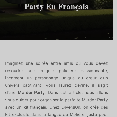
Party En Français
Imaginez une soirée entre amis où vous devez
résoudre une énigme policière passionnante,
incarnant un personnage unique au cœur d’un
univers captivant. Vous l’aurez deviné, il s’agit
d’une
Murder Party
! Dans cet article, nous allons
vous guider pour organiser la parfaite Murder Party
avec un
kit français
. Chez Diversi0n, on crée des
kit exclusifs dans la langue de Molière, juste pour