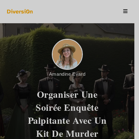
Amandine Evard
Organiser Une
Soirée Enquête
Palpitante Avec Un
Kit De Murder