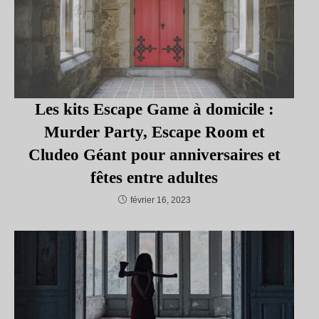
Les kits Escape Game à domicile :
Murder Party, Escape Room et
Cludeo Géant pour anniversaires et
fêtes entre adultes
février 16, 2023