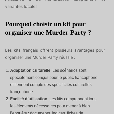
variantes locales.
Pourquoi choisir un kit pour
organiser une Murder Party ?
Les kits français offrent plusieurs avantages pour
organiser une Murder Party réussie :
Adaptation culturelle
: Les scénarios sont
spécialement conçus pour le public francophone
et tiennent compte des spécificités culturelles
françophone.
Facilité d’utilisation
: Les kits comprennent tous
les éléments nécessaires pour mener à bien
l’enquête : documents, indices, fiches de