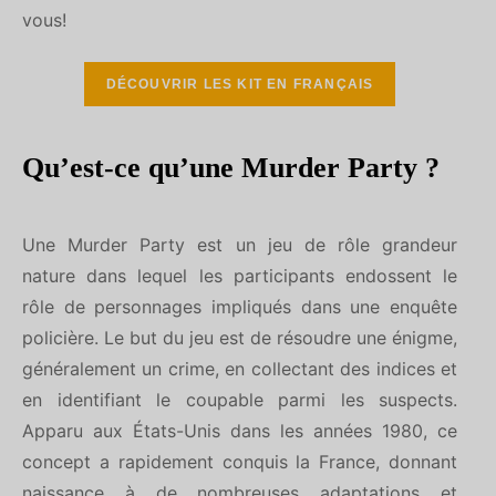
vous!
DÉCOUVRIR LES KIT EN FRANÇAIS
Qu’est-ce qu’une Murder Party ?
Une Murder Party est un jeu de rôle grandeur
nature dans lequel les participants endossent le
rôle de personnages impliqués dans une enquête
policière. Le but du jeu est de résoudre une énigme,
généralement un crime, en collectant des indices et
en identifiant le coupable parmi les suspects.
Apparu aux États-Unis dans les années 1980, ce
concept a rapidement conquis la France, donnant
naissance à de nombreuses adaptations et