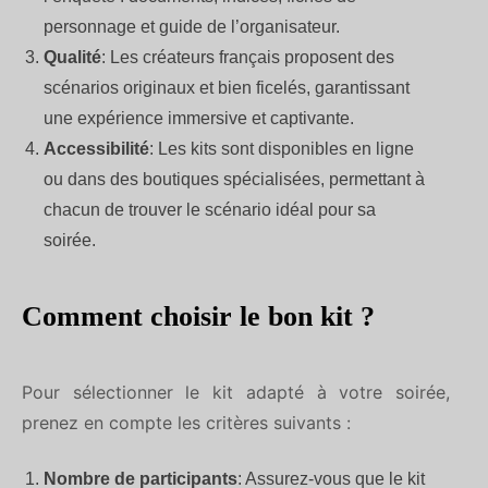
personnage et guide de l’organisateur.
Qualité
: Les créateurs français proposent des
scénarios originaux et bien ficelés, garantissant
une expérience immersive et captivante.
Accessibilité
: Les kits sont disponibles en ligne
ou dans des boutiques spécialisées, permettant à
chacun de trouver le scénario idéal pour sa
soirée.
Comment choisir le bon kit ?
Pour sélectionner le kit adapté à votre soirée,
prenez en compte les critères suivants :
Nombre de participants
: Assurez-vous que le kit