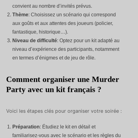
convient au nombre d’invités prévus.
Thème
: Choisissez un scénario qui correspond
aux goûts et aux attentes des joueurs (policier,
fantastique, historique…).
Niveau de difficulté
: Optez pour un kit adapté au
niveau d’expérience des participants, notamment
en termes d’énigmes et de jeu de rôle.
Comment organiser une Murder
Party avec un kit français ?
Voici les étapes clés pour organiser votre soirée :
Préparation
: Étudiez le kit en détail et
familiarisez-vous avec le scénario et les règles du