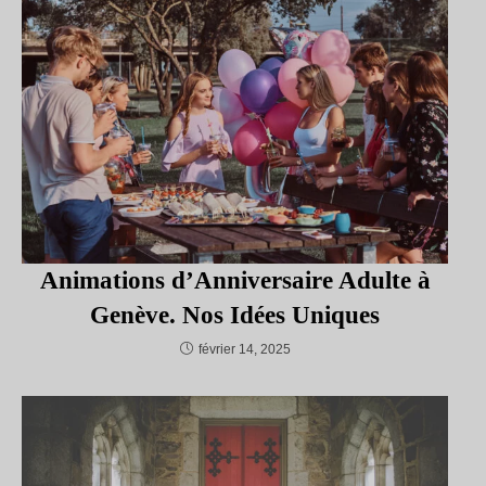
Animations d’Anniversaire Adulte à
Genève. Nos Idées Uniques
février 14, 2025