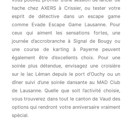
hache chez AXERS à Crissier, ou tester votre
esprit de détective dans un escape game
comme Evade Escape Game Lausanne. Pour
ceux qui aiment les sensations fortes, une
journée d’accrobranche à Signal de Bougy ou
une course de karting à Payerne peuvent
également être d’excellents choix. Pour une
soirée plus détendue, envisagez une croisière
sur le lac Léman depuis le port d’Ouchy ou un
dîner suivi d’une soirée dansante au MAD Club
de Lausanne. Quelle que soit l’activité choisie,
vous trouverez dans tout le canton de Vaud des
options qui rendront votre anniversaire vraiment
spécial.