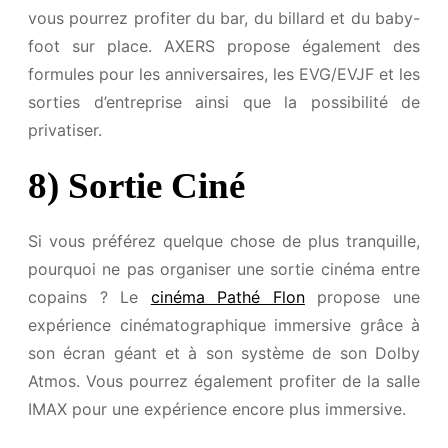
vous pourrez profiter du bar, du billard et du baby-
foot sur place. AXERS propose également des
formules pour les anniversaires, les EVG/EVJF et les
sorties d’entreprise ainsi que la possibilité de
privatiser.
8) Sortie Ciné
Si vous préférez quelque chose de plus tranquille,
pourquoi ne pas organiser une sortie cinéma entre
copains ? Le
cinéma Pathé Flon
propose une
expérience cinématographique immersive grâce à
son écran géant et à son système de son Dolby
Atmos. Vous pourrez également profiter de la salle
IMAX pour une expérience encore plus immersive.