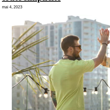
mai 4, 2023