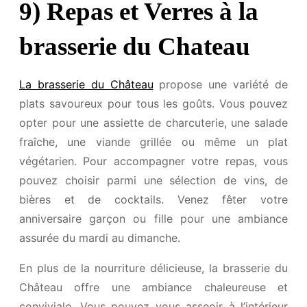
9) Repas et Verres à la
brasserie du Chateau
La brasserie du Château
propose une variété de
plats savoureux pour tous les goûts. Vous pouvez
opter pour une assiette de charcuterie, une salade
fraîche, une viande grillée ou même un plat
végétarien. Pour accompagner votre repas, vous
pouvez choisir parmi une sélection de vins, de
bières et de cocktails. Venez fêter votre
anniversaire garçon ou fille pour une ambiance
assurée du mardi au dimanche.
En plus de la nourriture délicieuse, la brasserie du
Château offre une ambiance chaleureuse et
conviviale. Vous pouvez vous asseoir à l’intérieur