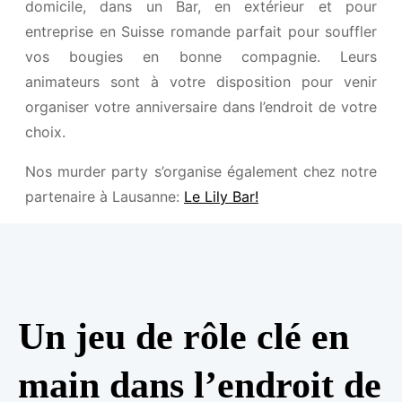
domicile, dans un Bar, en extérieur et pour
entreprise en Suisse romande parfait pour souffler
vos bougies en bonne compagnie. Leurs
animateurs sont à votre disposition pour venir
organiser votre anniversaire dans l’endroit de votre
choix.
Nos murder party s’organise également chez notre
partenaire à Lausanne:
Le Lily Bar!
Un jeu de rôle clé en
main dans l’endroit de