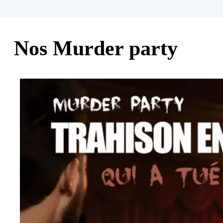
Nos Murder party