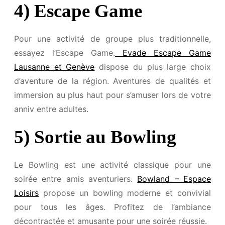
4) Escape Game
Pour une activité de groupe plus traditionnelle,
essayez l’Escape Game.
Evade Escape Game
Lausanne et Genève
dispose du plus large choix
d’aventure de la région. Aventures de qualités et
immersion au plus haut pour s’amuser lors de votre
anniv entre adultes.
5) Sortie au Bowling
Le Bowling est une activité classique pour une
soirée entre amis aventuriers.
Bowland – Espace
Loisirs
propose un bowling moderne et convivial
pour tous les âges. Profitez de l’ambiance
décontractée et amusante pour une soirée réussie.