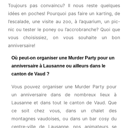
Toujours pas convaincu? Il nous reste quelques
idées en poches! Pourquoi pas faire un karting, de
l’escalade, une visite au zoo, à l’aquarium, un pic-
nic ou tester le poney ou l’accrobranche? Quoi que
vous choisissiez, on vous souhaite un bon
anniversaire!
Où peut-on organiser une Murder Party pour un
anniversaire à Lausanne ou ailleurs dans le
canton de Vaud ?
Vous pouvez organiser une Murder Party pour
un anniversaire dans de nombreux lieux à
Lausanne et dans tout le canton de Vaud. Que
ce soit chez vous, dans un chalet des
montagnes vaudoises, ou dans un bar cosy du
centre-ville de Lausanne, nos animateurs se