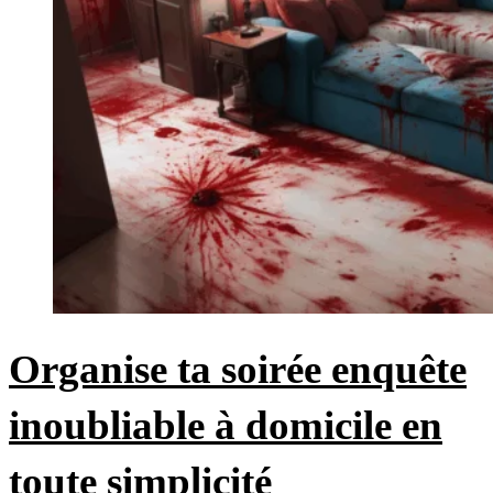
Organise ta soirée enquête
inoubliable à domicile en
toute simplicité