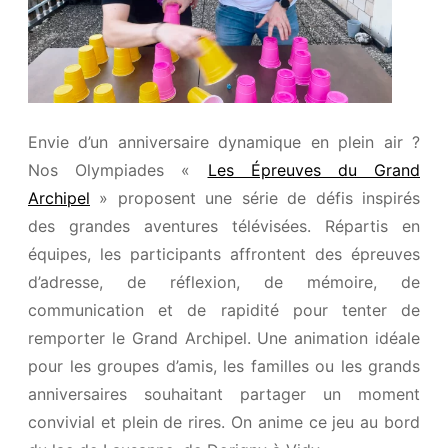
Envie d’un anniversaire dynamique en plein air ?
Nos Olympiades «
Les Épreuves du Grand
Archipel
» proposent une série de défis inspirés
des grandes aventures télévisées. Répartis en
équipes, les participants affrontent des épreuves
d’adresse, de réflexion, de mémoire, de
communication et de rapidité pour tenter de
remporter le Grand Archipel. Une animation idéale
pour les groupes d’amis, les familles ou les grands
anniversaires souhaitant partager un moment
convivial et plein de rires. On anime ce jeu au bord