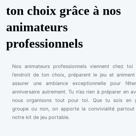
ton choix grâce à nos
animateurs
professionnels
Nos animateurs professionnels viennent chez toi
l’endroit de ton choix, préparent le jeu et animent
assurer une ambiance exceptionnelle pour fête
anniversaire autrement. Tu n’as rien à préparer en a
nous organisons tout pour toi. Que tu sois en 
groupe ou non, on apporte la convivialité partout
notre kit de jeu portable.