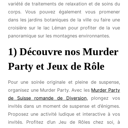
variété de traitements de relaxation et de soins du
corps. Vous pouvez également vous promener
dans les jardins botaniques de la ville ou faire une
croisière sur le lac Léman pour profiter de la vue
panoramique sur les montagnes environnantes.
1) Découvre nos Murder
Party et Jeux de Rôle
Pour une soirée originale et pleine de suspense,
organisez une Murder Party. Avec les
Murder Party
de Suisse romande de Diversion,
plongez vos
invités dans un moment de suspense et d’énigmes.
Proposez une activité ludique et interactive à vos
invités. Profitez d’un Jeu de Rôles chez soi, à