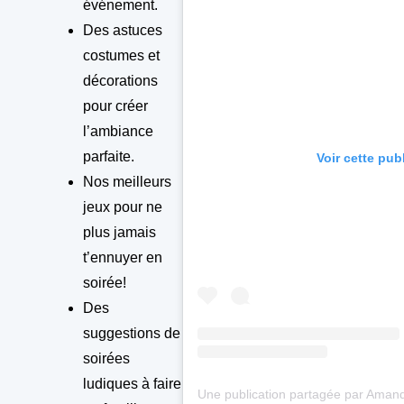
événement.
Des astuces
costumes et
décorations
pour créer
l’ambiance
parfaite.
Voir cette pub
Nos meilleurs
jeux pour ne
plus jamais
t’ennuyer en
soirée!
Des
suggestions de
soirées
ludiques à faire