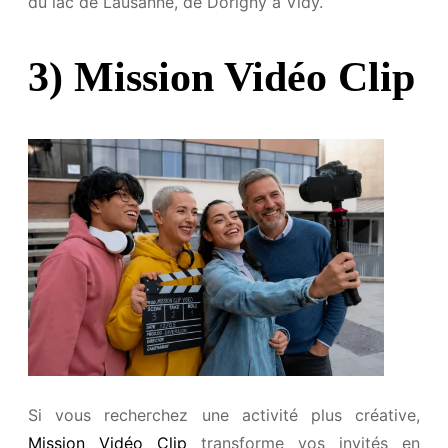
du lac de Lausanne, de Dorigny à Vidy.
3) Mission Vidéo Clip
Si vous recherchez une activité plus créative,
Mission Vidéo Clip
transforme vos invités en