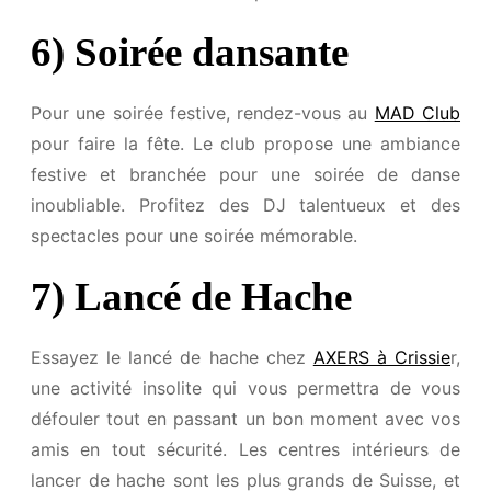
6) Soirée dansante
Pour une soirée festive, rendez-vous au
MAD Club
pour faire la fête. Le club propose une ambiance
festive et branchée pour une soirée de danse
inoubliable. Profitez des DJ talentueux et des
spectacles pour une soirée mémorable.
7) Lancé de Hache
Essayez le lancé de hache chez
AXERS à Crissie
r,
une activité insolite qui vous permettra de vous
défouler tout en passant un bon moment avec vos
amis en tout sécurité. Les centres intérieurs de
lancer de hache sont les plus grands de Suisse, et