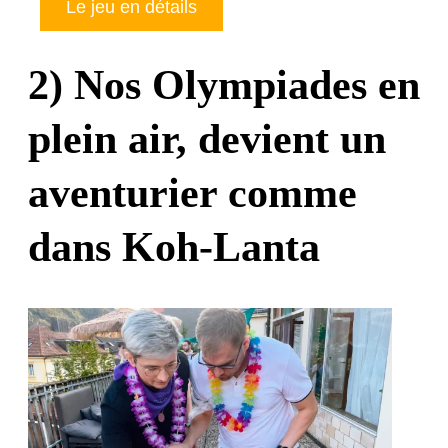
Le jeu en détails
2) Nos Olympiades en
plein air, devient un
aventurier comme
dans Koh-Lanta