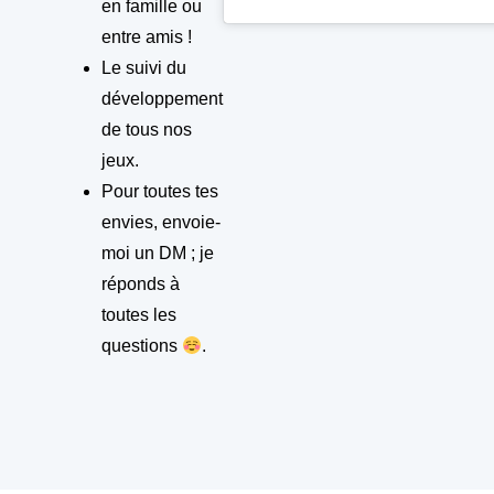
en famille ou
entre amis !
Le suivi du
développement
de tous nos
jeux.
Pour toutes tes
envies, envoie-
moi un DM ; je
réponds à
toutes les
questions
.