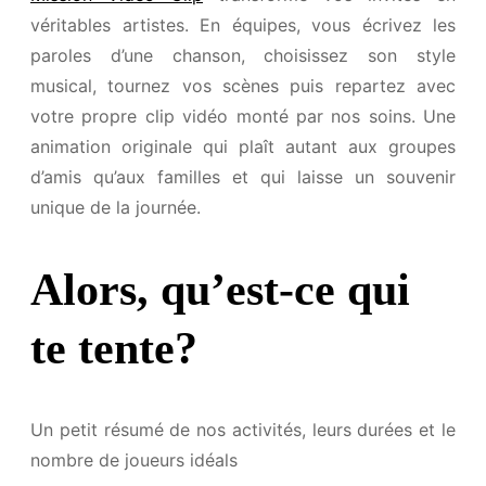
véritables artistes. En équipes, vous écrivez les
paroles d’une chanson, choisissez son style
musical, tournez vos scènes puis repartez avec
votre propre clip vidéo monté par nos soins. Une
animation originale qui plaît autant aux groupes
d’amis qu’aux familles et qui laisse un souvenir
unique de la journée.
Alors, qu’est-ce qui
te tente?
Un petit résumé de nos activités, leurs durées et le
nombre de joueurs idéals