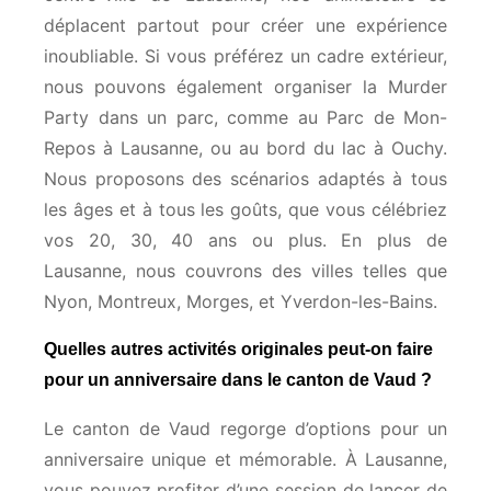
déplacent partout pour créer une expérience
inoubliable. Si vous préférez un cadre extérieur,
nous pouvons également organiser la Murder
Party dans un parc, comme au Parc de Mon-
Repos à Lausanne, ou au bord du lac à Ouchy.
Nous proposons des scénarios adaptés à tous
les âges et à tous les goûts, que vous célébriez
vos 20, 30, 40 ans ou plus. En plus de
Lausanne, nous couvrons des villes telles que
Nyon, Montreux, Morges, et Yverdon-les-Bains.
Quelles autres activités originales peut-on faire
pour un anniversaire dans le canton de Vaud ?
Le canton de Vaud regorge d’options pour un
anniversaire unique et mémorable. À Lausanne,
vous pouvez profiter d’une session de lancer de