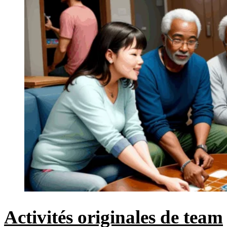
Activités originales de team