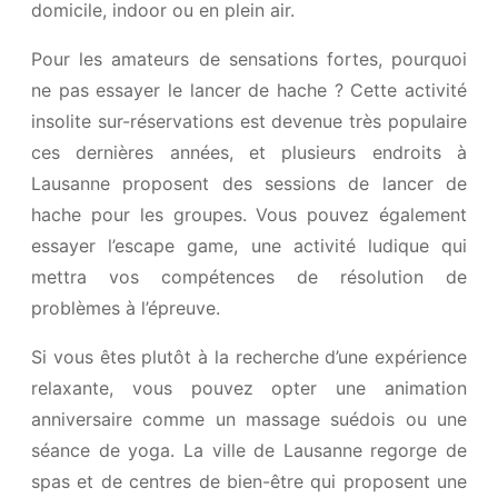
domicile, indoor ou en plein air.
Pour les amateurs de sensations fortes, pourquoi
ne pas essayer le lancer de hache ? Cette activité
insolite sur-réservations est devenue très populaire
ces dernières années, et plusieurs endroits à
Lausanne proposent des sessions de lancer de
hache pour les groupes. Vous pouvez également
essayer l’escape game, une activité ludique qui
mettra vos compétences de résolution de
problèmes à l’épreuve.
Si vous êtes plutôt à la recherche d’une expérience
relaxante, vous pouvez opter une animation
anniversaire comme un massage suédois ou une
séance de yoga. La ville de Lausanne regorge de
spas et de centres de bien-être qui proposent une