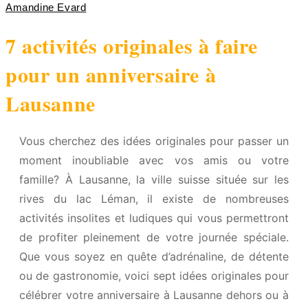
Amandine Evard
7 activités originales à faire
pour un anniversaire à
Lausanne
Vous cherchez des idées originales pour passer un
moment inoubliable avec vos amis ou votre
famille? À Lausanne, la ville suisse située sur les
rives du lac Léman, il existe de nombreuses
activités insolites et ludiques qui vous permettront
de profiter pleinement de votre journée spéciale.
Que vous soyez en quête d’adrénaline, de détente
ou de gastronomie, voici sept idées originales pour
célébrer votre anniversaire à Lausanne dehors ou à