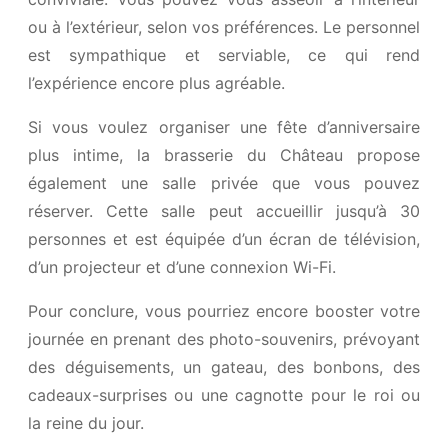
ou à l’extérieur, selon vos préférences. Le personnel
est sympathique et serviable, ce qui rend
l’expérience encore plus agréable.
Si vous voulez organiser une fête d’anniversaire
plus intime, la brasserie du Château propose
également une salle privée que vous pouvez
réserver. Cette salle peut accueillir jusqu’à 30
personnes et est équipée d’un écran de télévision,
d’un projecteur et d’une connexion Wi-Fi.
Pour conclure, vous pourriez encore booster votre
journée en prenant des photo-souvenirs, prévoyant
des déguisements, un gateau, des bonbons, des
cadeaux-surprises ou une cagnotte pour le roi ou
la reine du jour.