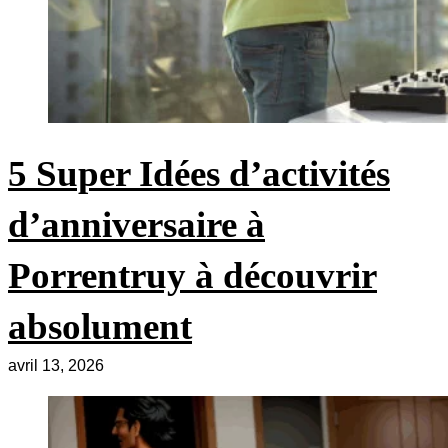
5 Super Idées d’activités
d’anniversaire à
Porrentruy à découvrir
absolument
avril 13, 2026