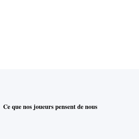
Ce que nos joueurs pensent de nous