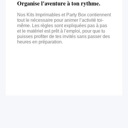
Organise l'aventure à ton rythme.
Nos Kits Imprimables et Party Box contiennent
tout le nécessaire pour animer l’activité toi-
même. Les règles sont expliquées pas à pas
et le matériel est prêt à l’emploi, pour que tu
puisses profiter de tes invités sans passer des
heures en préparation.