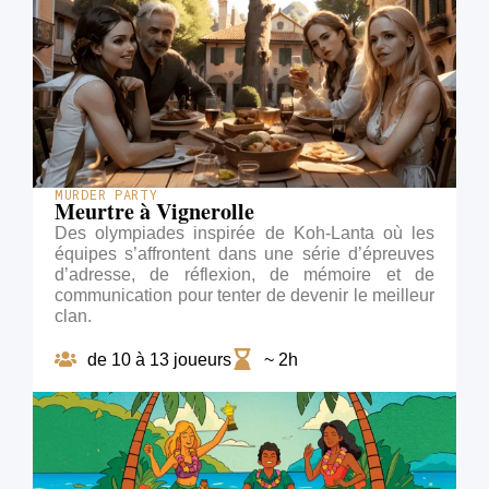
MURDER PARTY
Meurtre à Vignerolle
Des olympiades inspirée de Koh-Lanta où les
équipes s’affrontent dans une série d’épreuves
d’adresse, de réflexion, de mémoire et de
communication pour tenter de devenir le meilleur
clan.
de 10 à 13 joueurs
~ 2h