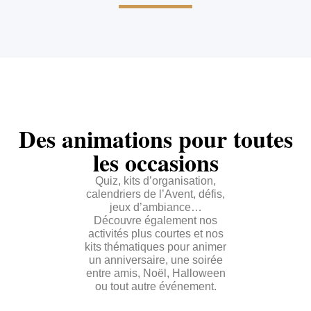
Des animations pour toutes
les occasions
Quiz, kits d’organisation,
calendriers de l’Avent, défis,
jeux d’ambiance…
Découvre également nos
activités plus courtes et nos
kits thématiques pour animer
un anniversaire, une soirée
entre amis, Noël, Halloween
ou tout autre événement.