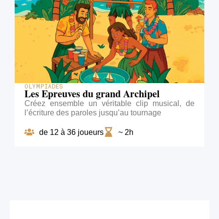
OLYMPIADES
Les Epreuves du grand Archipel
Créez ensemble un véritable clip musical, de
l’écriture des paroles jusqu’au tournage
de 12 à 36 joueurs
~ 2h