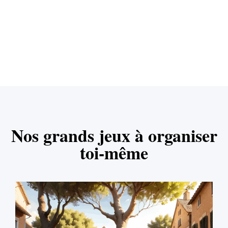
Nos grands jeux à organiser
toi-même​