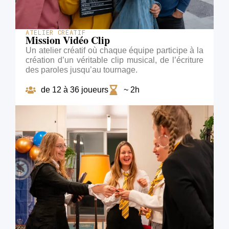
ATELIER CRÉATIF
Mission Vidéo Clip
Un atelier créatif où chaque équipe participe à la
création d’un véritable clip musical, de l’écriture
des paroles jusqu’au tournage.
de 12 à 36 joueurs
~ 2h