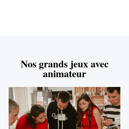
Nos grands jeux avec
animateur