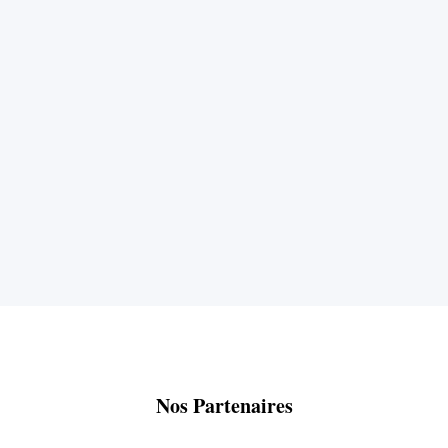
Nos Partenaires