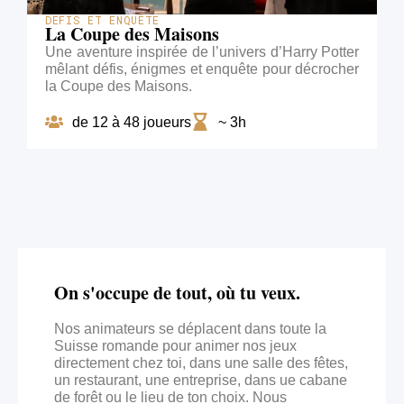
DEFIS ET ENQUÊTE
La Coupe des Maisons
Une aventure inspirée de l’univers d’Harry Potter
mêlant défis, énigmes et enquête pour décrocher
la Coupe des Maisons.
de 12 à 48 joueurs
~ 3h
On s'occupe de tout, où tu veux.
Nos animateurs se déplacent dans toute la
Suisse romande pour animer nos jeux
directement chez toi, dans une salle des fêtes,
un restaurant, une entreprise, dans ue cabane
de forêt ou le lieu de ton choix. Nous