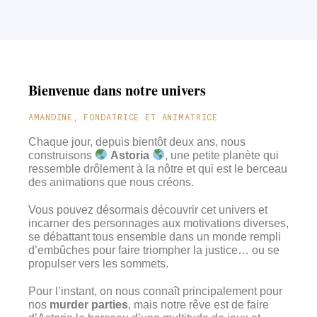
Bienvenue dans notre univers
AMANDINE, FONDATRICE ET ANIMATRICE
Chaque jour, depuis bientôt deux ans, nous
construisons
Astoria
, une petite planète qui
ressemble drôlement à la nôtre et qui est le berceau
des animations que nous créons.
Vous pouvez désormais découvrir cet univers et
incarner des personnages aux motivations diverses,
se débattant tous ensemble dans un monde rempli
d’embûches pour faire triompher la justice… ou se
propulser vers les sommets.
Pour l’instant, on nous connaît principalement pour
nos
murder parties
, mais notre rêve est de faire