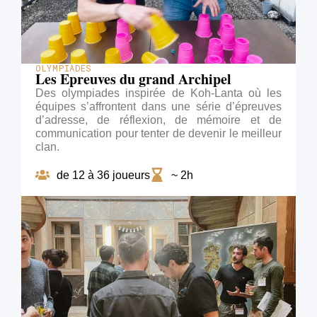
OLYMPIADES
Les Epreuves du grand Archipel
Des olympiades inspirée de Koh-Lanta où les
équipes s’affrontent dans une série d’épreuves
d’adresse, de réflexion, de mémoire et de
communication pour tenter de devenir le meilleur
clan.
de 12 à 36 joueurs
~ 2h