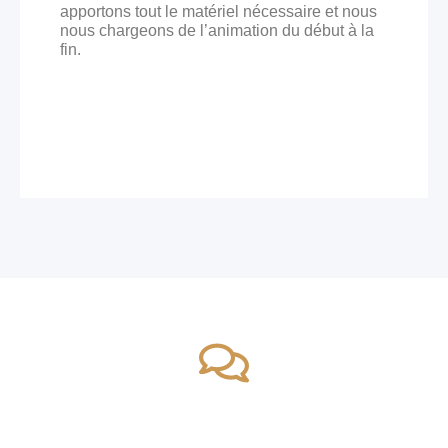
apportons tout le matériel nécessaire et nous
nous chargeons de l’animation du début à la
fin.