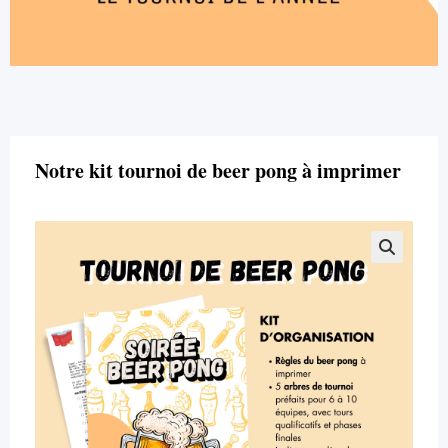
Notre kit tournoi de beer pong à imprimer