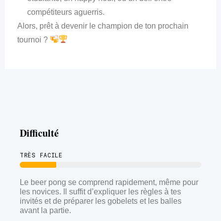
compétiteurs aguerris.
Alors, prêt à devenir le champion de ton prochain
tournoi ?
Difficulté
TRÈS FACILE
Le beer pong se comprend rapidement, même pour
les novices. Il suffit d’expliquer les règles à tes
invités et de préparer les gobelets et les balles
avant la partie.