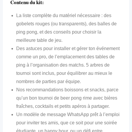
Contenu du kit:
La liste complète du matériel nécessaire : des
gobelets rouges (ou transparents), des balles de
ping pong, et des conseils pour choisir la
meilleure table de jeu.
Des astuces pour installer et gérer ton événement
comme un pro, de l’emplacement des tables de
ping à l’organisation des matchs. 5 arbres de
tournoi sont inclus, pour équilibrer au mieux le
nombres de parties par équipe.
Nos recommandations boissons et snacks, parce
qu’un bon tournoi de beer pong rime avec bières
fraîches, cocktails et petits apéros à partager.
Un modèle de message WhatsApp prêt à l’emploi
pour inviter tes amis, que ce soit pour une soirée
étudiante, un happy hour, ou un défi entre