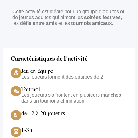
Cette activité est idéale pour un groupe d’adultes ou
de jeunes adultes qui aiment les
soirées festives
,
les
défis entre amis
et les
tournois amicaux.
Caractéristiques de l'activité
Jeu en équipe
Les joueurs forment des équipes de 2
Tournoi
Les joueurs s'affrontent en plusieurs manches
dans un tournoi à élimination.
de 12 à 20 joueurs
1-3h