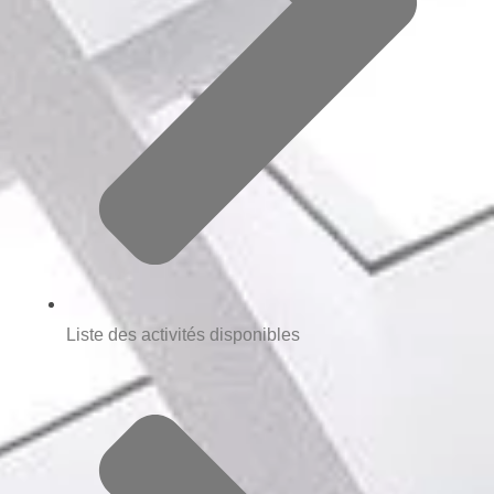
Liste des activités disponibles