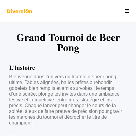
Grand Tournoi de Beer
Pong
L'histoire
Bienvenue dans l’univers du tournoi de beer pong
ultime. Tables alignées, balles prêtes à rebondir,
gobelets bien remplis et amis survoltés : le temps
d’une soirée, plonge tes invités dans une ambiance
festive et compétitive, entre rires, stratégie et tirs
précis. Chaque lancer peut changer le cours de la
soirée, à eux de faire preuve de précision pour gravir
les marches du tournoi et décrocher le titre de
champion !