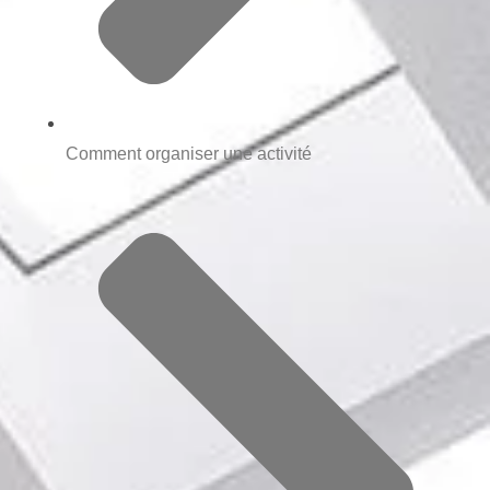
Comment organiser une activité