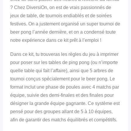
? Chez DiversiOn, on est de vrais passionnés de
jeux de table, de tournois endiablés et de soirées
festives. On a justement organisé un super tournoi de
beer pong l’année dernière, et on a condensé toute
notre expérience dans ce kit prêt à l’emploi !
Dans ce kit, tu trouveras les règles du jeu à imprimer
pour poser sur les tables de ping pong (ou n’importe
quelle table qui fait l’affaire), ainsi que 5 arbres de
tournoi conçus spécialement pour le beer pong. Le
format inclut une phase de poules avec 4 matchs par
équipe, suivie des demi-finales et des finales pour
désigner la grande équipe gagnante. Ce système est
pensé pour des groupes allant de 5 à 10 équipes,
afin de garantir des matchs équilibrés et compétitifs.