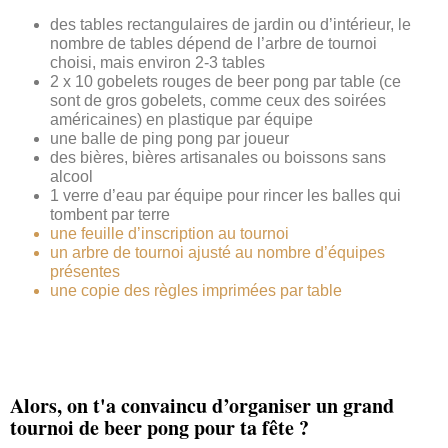
des tables rectangulaires de jardin ou d’intérieur, le
nombre de tables dépend de l’arbre de tournoi
choisi, mais environ 2-3 tables
2 x 10 gobelets rouges de beer pong par table (ce
sont de gros gobelets, comme ceux des soirées
américaines) en plastique par équipe
une balle de ping pong par joueur
des bières, bières artisanales ou boissons sans
alcool
1 verre d’eau par équipe pour rincer les balles qui
tombent par terre
une feuille d’inscription au tournoi
un arbre de tournoi ajusté au nombre d’équipes
présentes
une copie des règles imprimées par table
Alors, on t'a convaincu d’organiser un grand
tournoi de beer pong pour ta fête ?