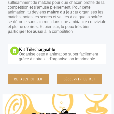
suffisamment de matchs pour que chacun profite de la
compétition et s’amuse pleinement. Pour cette
animation, tu deviens
maître du jeu
: tu organises les
matchs, notes les scores et veilles à ce que la soirée
se déroule sans accroc, dans une ambiance conviviale
et pleine de rires. Et bien sûr, tu peux très bien
participer toi aussi
à la compétition !
Kit Téléchargeable
Organise cette a animation super facilement
grâce à notre kit d'organisation imprimable.
DETAILS DU JEU
DÉCOUVRIR LE KIT