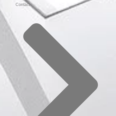
Contact