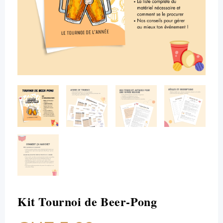
Kit Tournoi de Beer-Pong