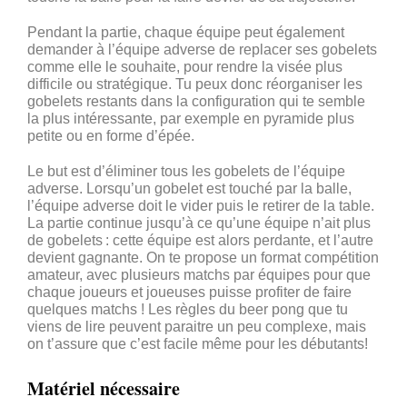
Pendant la partie, chaque équipe peut également
demander à l’équipe adverse de replacer ses gobelets
comme elle le souhaite, pour rendre la visée plus
difficile ou stratégique. Tu peux donc réorganiser les
gobelets restants dans la configuration qui te semble
la plus intéressante, par exemple en pyramide plus
petite ou en forme d’épée.
Le but est d’éliminer tous les gobelets de l’équipe
adverse. Lorsqu’un gobelet est touché par la balle,
l’équipe adverse doit le vider puis le retirer de la table.
La partie continue jusqu’à ce qu’une équipe n’ait plus
de gobelets : cette équipe est alors perdante, et l’autre
devient gagnante. On te propose un format compétition
amateur, avec plusieurs matchs par équipes pour que
chaque joueurs et joueuses puisse profiter de faire
quelques matchs ! Les règles du beer pong que tu
viens de lire peuvent paraitre un peu complexe, mais
on t’assure que c’est facile même pour les débutants!
Matériel nécessaire