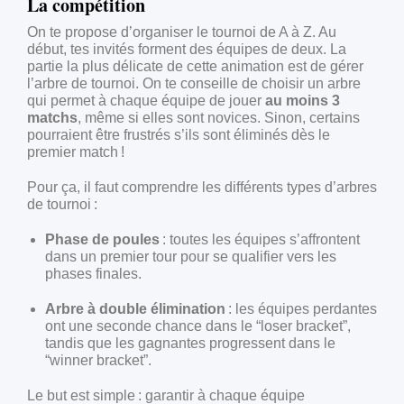
La compétition
On te propose d’organiser le tournoi de A à Z. Au
début, tes invités forment des équipes de deux. La
partie la plus délicate de cette animation est de gérer
l’arbre de tournoi. On te conseille de choisir un arbre
qui permet à chaque équipe de jouer
au moins 3
matchs
, même si elles sont novices. Sinon, certains
pourraient être frustrés s’ils sont éliminés dès le
premier match !
Pour ça, il faut comprendre les différents types d’arbres
de tournoi :
Phase de poules
: toutes les équipes s’affrontent
dans un premier tour pour se qualifier vers les
phases finales.
Arbre à double élimination
: les équipes perdantes
ont une seconde chance dans le “loser bracket”,
tandis que les gagnantes progressent dans le
“winner bracket”.
Le but est simple : garantir à chaque équipe