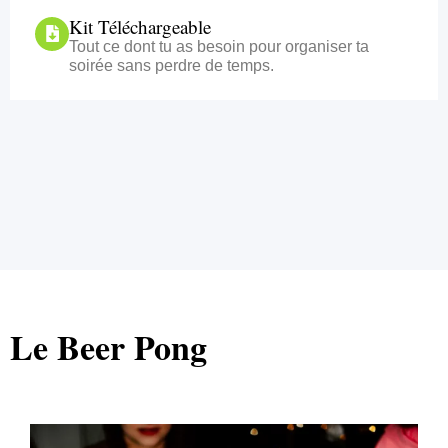
Kit Téléchargeable
Tout ce dont tu as besoin pour organiser ta
soirée sans perdre de temps.
Le Beer Pong