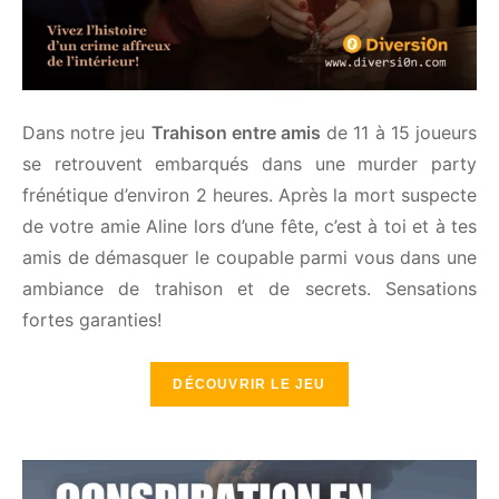
Dans notre jeu
Trahison entre amis
de 11 à 15
joueurs se retrouvent embarqués dans une murder
party frénétique d’environ 2 heures. Après la mort
suspecte de votre amie Aline lors d’une fête, c’est à
toi et à tes amis de démasquer le coupable parmi
vous dans une ambiance de trahison et de secrets.
Sensations fortes garanties!
DÉCOUVRIR LE JEU