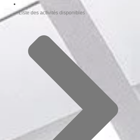
Liste des activités disponibles