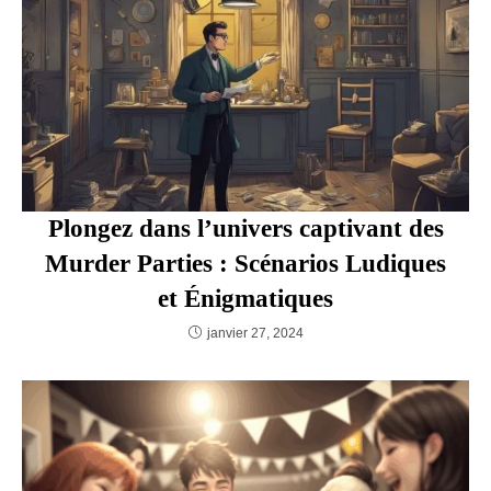
Animations
VOUS DEVRIEZ ÉGALEMENT
AIMER
Plongez dans l’univers captivant des
Murder Parties : Scénarios Ludiques