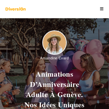
Amandine Evard
Animations
D’Anniversaire
Adulte À Genève.
Nos Idées Uniques