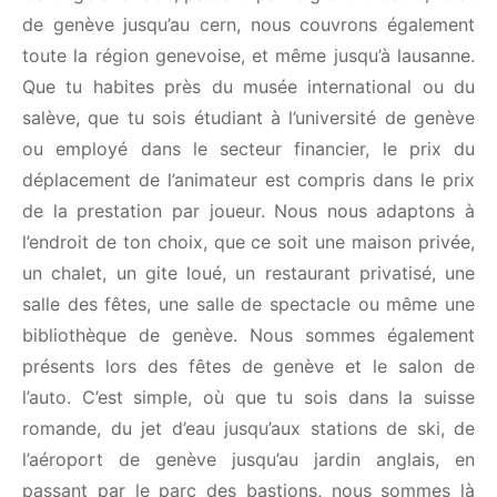
grand théâtre, l’état de genève jusqu’au cern, nous
couvrons également toute la région genevoise, et
même jusqu’à lausanne. Que tu habites près du
musée international ou du salève, que tu sois
étudiant à l’université de genève ou employé dans
le secteur financier, le prix du déplacement de
l’animateur est compris dans le prix de la prestation
par joueur. Nous nous adaptons à l’endroit de ton
choix, que ce soit une maison privée, un chalet, un
gite loué, un restaurant privatisé, une salle des
fêtes, une salle de spectacle ou même une
bibliothèque de genève. Nous sommes également
présents lors des fêtes de genève et le salon de
l’auto. C’est simple, où que tu sois dans la suisse
romande, du jet d’eau jusqu’aux stations de ski, de
l’aéroport de genève jusqu’au jardin anglais, en