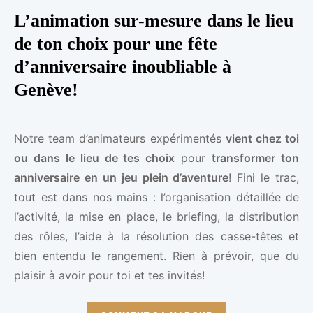
L’animation sur-mesure dans le lieu
de ton choix pour une fête
d’anniversaire inoubliable à
Genève!
Notre team d’animateurs expérimentés
vient chez toi
ou dans le lieu de tes choix
pour
transformer ton
anniversaire en un jeu plein d’aventure
! Fini le trac,
tout est dans nos mains : l’organisation détaillée de
l’activité, la mise en place, le briefing, la distribution
des rôles, l’aide à la résolution des casse-têtes et
bien entendu le rangement. Rien à prévoir, que du
plaisir à avoir pour toi et tes invités!