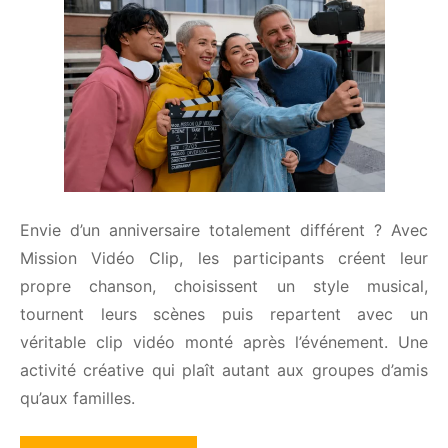
Envie d’un anniversaire totalement différent ? Avec
Mission Vidéo Clip, les participants créent leur
propre chanson, choisissent un style musical,
tournent leurs scènes puis repartent avec un
véritable clip vidéo monté après l’événement. Une
activité créative qui plaît autant aux groupes d’amis
qu’aux familles.
DÉCOUVRIR LE JEU