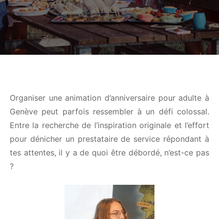
Organiser une animation d’anniversaire pour adulte
à Genève peut parfois ressembler à un défi
colossal. Entre la recherche de l’inspiration
originale et l’effort pour dénicher un prestataire de
service répondant à tes attentes, il y a de quoi être
débordé, n’est-ce pas ?