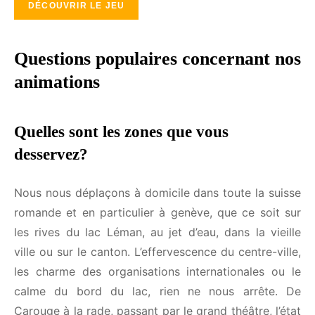
Questions populaires concernant
nos animations
Quelles sont les zones que vous
desservez?
Nous nous déplaçons à domicile dans toute la
suisse romande et en particulier à genève, que ce
soit sur les rives du lac Léman, au jet d’eau, dans la
vieille ville ou sur le canton. L’effervescence du
centre-ville, les charme des organisations
internationales ou le calme du bord du lac, rien ne
nous arrête. De Carouge à la rade, passant par le