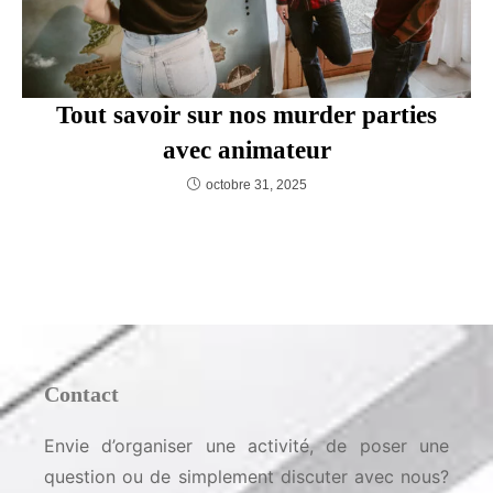
Tout savoir sur nos murder parties
avec animateur
octobre 31, 2025