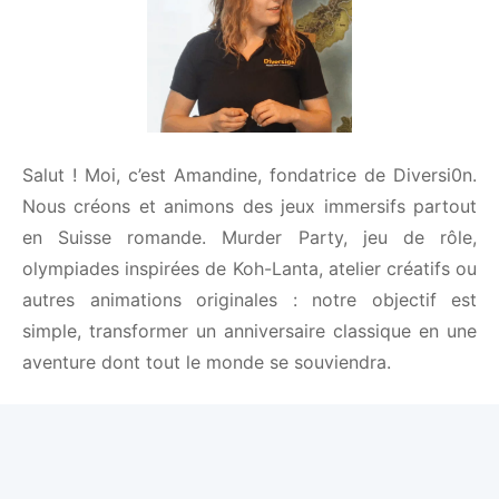
Salut ! Moi, c’est Amandine, fondatrice de
Diversi0n. Nous créons et animons des jeux
immersifs partout en Suisse romande. Murder
Party, jeu de rôle, olympiades inspirées de Koh-
Lanta, atelier créatifs ou autres animations
originales : notre objectif est simple, transformer un
anniversaire classique en une aventure dont tout le
monde se souviendra.