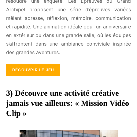
Archipel proposent une série d’épreuves variées
mêlant adresse, réflexion, mémoire, communication
et rapidité. Une animation idéale pour un
anniversaire en extérieur ou dans une grande salle,
où les équipes s’affrontent dans une ambiance
conviviale inspirée des grandes aventures.
DÉCOUVRIR LE JEU
3) Découvre une activité créative
jamais vue ailleurs: « Mission
Vidéo Clip »