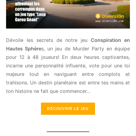
Dévoile les secrets de notre jeu
Conspiration en
Hautes Sphère
s, un jeu de Murder Party en équipe
pour 12 à 48 joueurs! En deux heures captivantes,
incarne une personnalité influente, vote pour une loi
majeure tout en naviguant entre complots et
trahisons. Un destin planétaire est entre tes mains
et ton histoire ne fait que commencer…
DÉCOUVRIR LE JEU