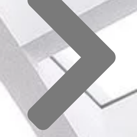
Comment organiser une activité