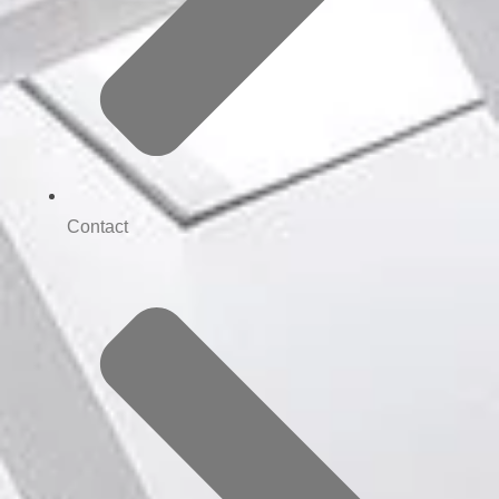
Contact