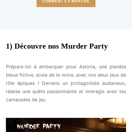
COMMENT ÇA MARCHE
1) Découvre nos Murder Party
Prépare-toi à embarquer pour Astoria, une planète
bleue fictive, sosie de la notre, avec nos deux jeux
de rôle épiques ! Deviens un protagoniste
audacieux, réalise une quête passionnante et
interagis avec tes camarades de jeu.