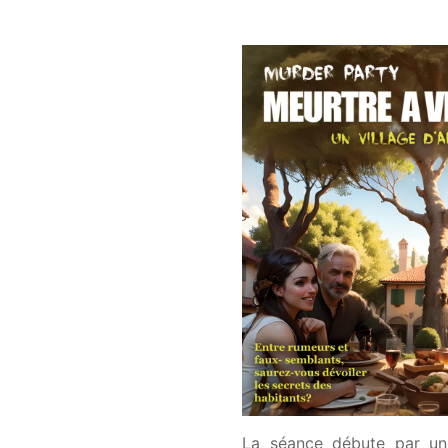
La séance débute par un b