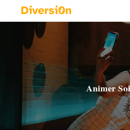
Animer Soir