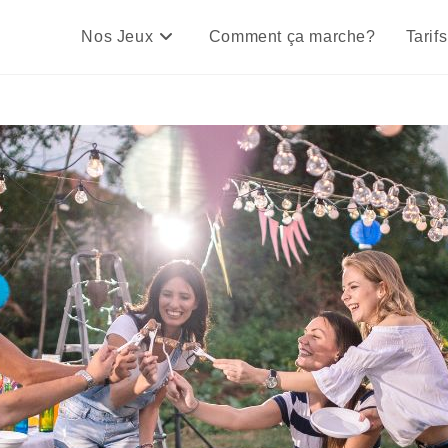
Nos Jeux
Comment ça marche?
Tarifs