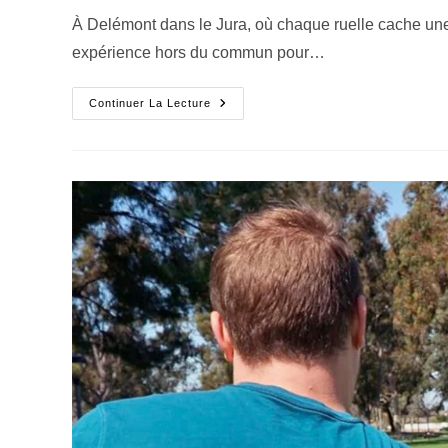
À Delémont dans le Jura, où chaque ruelle cache une 
expérience hors du commun pour…
Continuer La Lecture