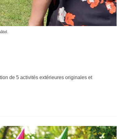
âtel.
on de 5 activités extérieures originales et