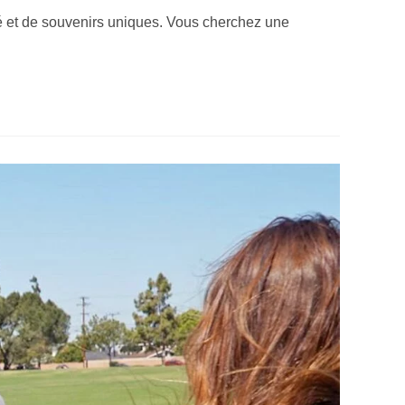
té et de souvenirs uniques. Vous cherchez une