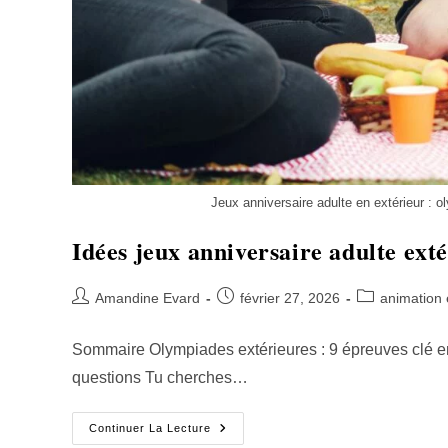
Jeux anniversaire adulte en extérieur : 
Idées jeux anniversaire adulte exté
Amandine Evard
février 27, 2026
animation 
Sommaire Olympiades extérieures : 9 épreuves clé en
questions Tu cherches…
Continuer La Lecture