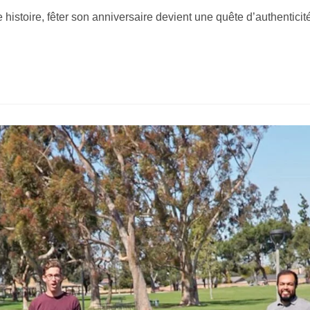
histoire, fêter son anniversaire devient une quête d’authentici