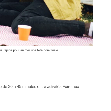
z rapide pour animer une fête conviviale.
 de 30 à 45 minutes entre activités Foire aux