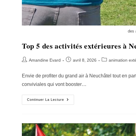
des 
Top 5 des activités extérieures à 
Amandine Evard
avril 8, 2026
animation exté
Envie de profiter du grand air à Neuchâtel tout en pa
conviviales qui vont booster…
Continuer La Lecture