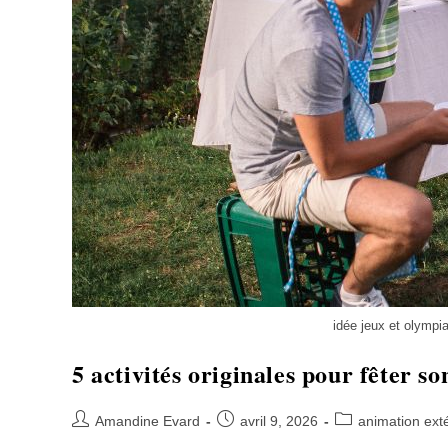
idée jeux et olympi
5 activités originales pour fêter s
Amandine Evard
avril 9, 2026
animation exté