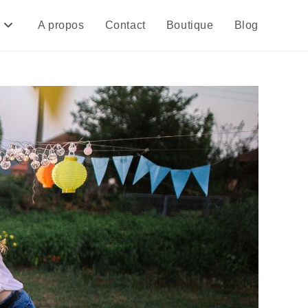
A propos
Contact
Boutique
Blog